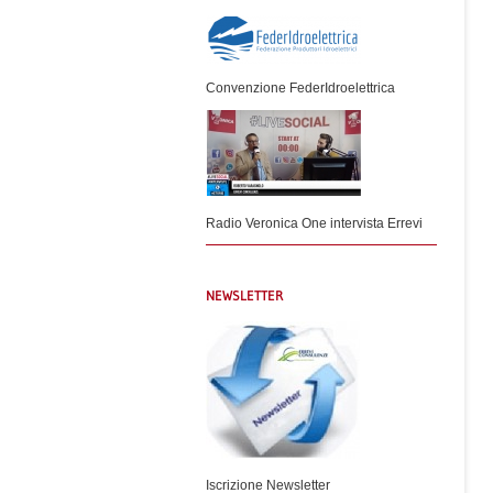
Convenzione FederIdroelettrica
Radio Veronica One intervista Errevi
NEWSLETTER
Iscrizione Newsletter