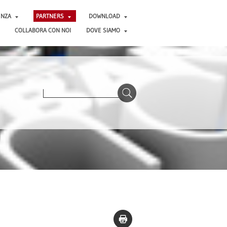
ENZA
PARTNERS
DOWNLOAD
COLLABORA CON NOI
DOVE SIAMO