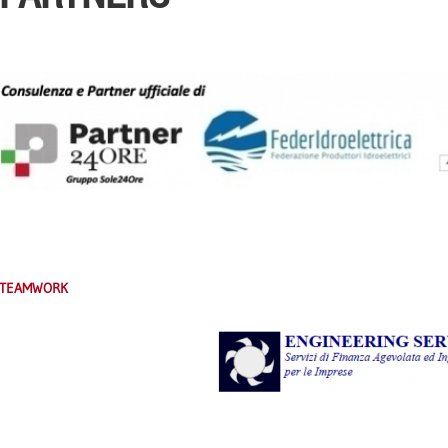
TEAMWORK